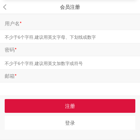
会员注册
用户名
*
密码
*
邮箱
*
注册
登录