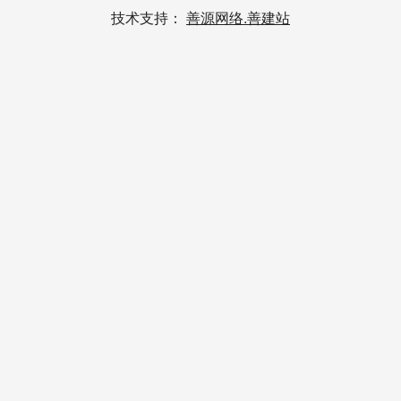
技术支持：
善源网络.善建站