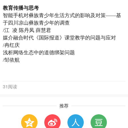
教育传播与思考
智能手机对彝族青少年生活方式的影响及对策——基
于四川凉山彝族青少年的调查
/江 凌 陈丹凤 薛慧君
媒介融合时代《国际报道》课堂教学的问题与应对
/冉红庆
浅析网络生态中的道德绑架问题
/邹依航
31阅读
推荐