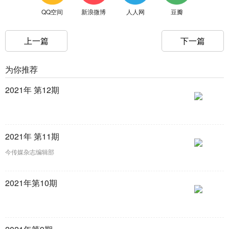
QQ空间
新浪微博
人人网
豆瓣
上一篇
下一篇
为你推荐
2021年 第12期
2021年 第11期
今传媒杂志编辑部
2021年第10期