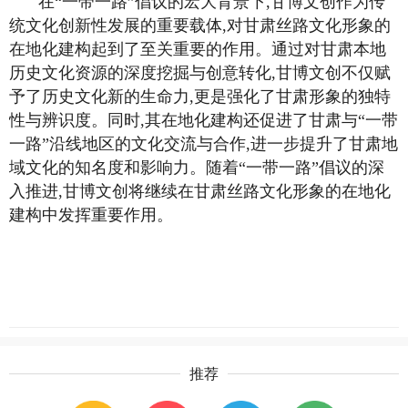
在“一带一路”倡议的宏大背景下,甘博文创作为传
统文化创新性发展的重要载体,对甘肃丝路文化形象的
在地化建构起到了至关重要的作用。通过对甘肃本地
历史文化资源的深度挖掘与创意转化,甘博文创不仅赋
予了历史文化新的生命力,更是强化了甘肃形象的独特
性与辨识度。同时,其在地化建构还促进了甘肃与“一带
一路”沿线地区的文化交流与合作,进一步提升了甘肃地
域文化的知名度和影响力。随着“一带一路”倡议的深
入推进,甘博文创将继续在甘肃丝路文化形象的在地化
建构中发挥重要作用。
推荐