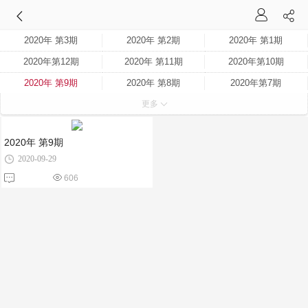
2020年 第3期
2020年 第2期
2020年 第1期
2020年第12期
2020年 第11期
2020年第10期
2020年 第9期
2020年 第8期
2020年第7期
更多
2020年 第6期
2020第6期
2020年 第5期
2020年 第4期
2020年 第9期
2020-09-29
606