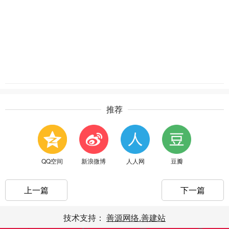
推荐
QQ空间
新浪微博
人人网
豆瓣
上一篇
下一篇
技术支持：
善源网络.善建站