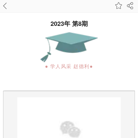
2023年 第8期
● 学人风采 赵德利●