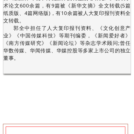
术论文600余篇，有9篇被《新华文摘》全文转载(5篇
纸质版、4篇网络版)，有10余篇被人大复印报刊资料全
文转载。
郭全中担任了人大复印报刊资料、《文化创意产
业》《中国传媒科技》等期刊编委，《新闻爱好者》
《南方传媒研究》《新闻论坛》等杂志学术顾问;曾任
华数传媒、华闻传媒、华媒控股等多家上市公司的独立
董事。