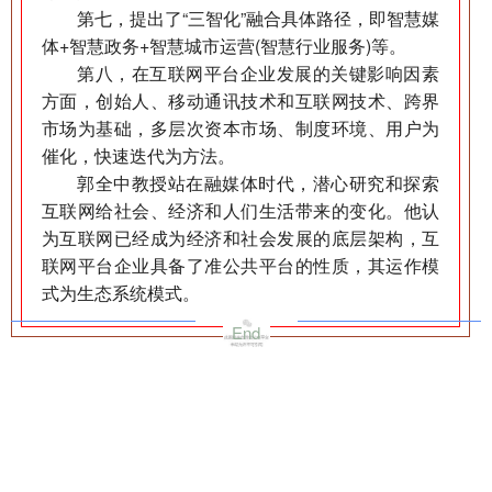
第七，提出了“三智化”融合具体路径，即智慧媒
体+智慧政务+智慧城市运营(智慧行业服务)等。
第八，在互联网平台企业发展的关键影响因素
方面，创始人、移动通讯技术和互联网技术、跨界
市场为基础，多层次资本市场、制度环境、用户为
催化，快速迭代为方法。
郭全中教授站在融媒体时代，潜心研究和探索
互联网给社会、经济和人们生活带来的变化。他认
为互联网已经成为经济和社会发展的底层架构，互
联网平台企业具备了准公共平台的性质，其运作模
式为生态系统模式。
End