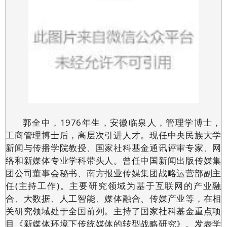
郭全中，1976年生，安徽临泉人，管理学博士，
工商管理博士后，高层次引进人才。现任中央民族大学
新闻与传播学院教授、国家社科基金通讯评审专家、网
络和新媒体专业学科带头人。曾任中国新闻出版传媒集
团公司董事会秘书、南方报业传媒集团战略运营部副主
任(主持工作)。主要研究领域为基于互联网的产业融
合、大数据、人工智能、媒体融合、传媒产业等，在相
关研究领域处于全国前列。主持了国家社科基金重点项
目《新媒体环境下传统媒体的转型战略研究》。发表学