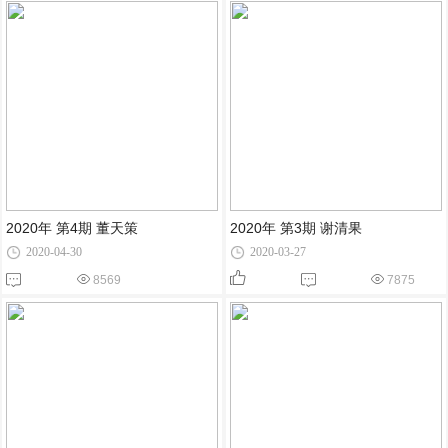
2020年 第4期 董天策
2020年 第3期 谢清果
2020-04-30
2020-03-27
8569
7875