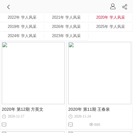
2022年 学人风采
2021年 学人风采
2020年 学人风采
2019年 学人风采
2026年 学人风采
2025年 学人风采
2024年 学人风采
2023年 学人风采
2020年 第12期 方英文
2020年 第11期 王春泉
2020-12-17
2020-11-24
886