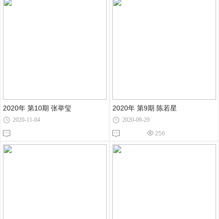
2020年 第10期 张举玺
2020年 第9期 陈若星
2020-11-04
2020-09-29
256