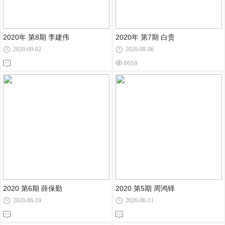
2020年 第8期 李建伟
2020年 第7期 白贵
2020-09-02
2020-08-06
8659
2020 第6期 薛保勤
2020 第5期 周鸿铎
2020-06-19
2020-06-11