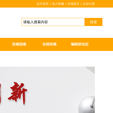
设为首页
|
加入收藏
|
在线留言
|
企业位置
搜索
投稿指南
在线投稿
编辑部动态