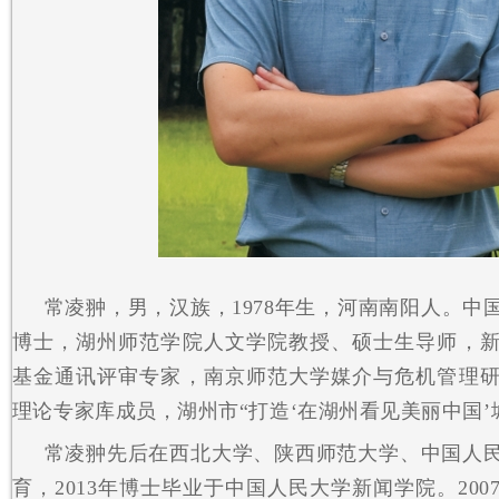
常凌翀，男，汉族，1978年生，河南南阳人。中
博士，湖州师范学院人文学院教授、硕士生导师，
基金通讯评审专家，南京师范大学媒介与危机管理
理论专家库成员，湖州市“打造‘在湖州看见美丽中国’
常凌翀先后在西北大学、陕西师范大学、中国人
育，2013年博士毕业于中国人民大学新闻学院。20