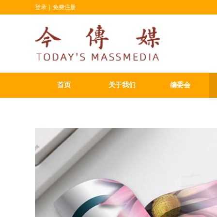
登录
|
免费注册
首页
关于我们
编委会
联系我们