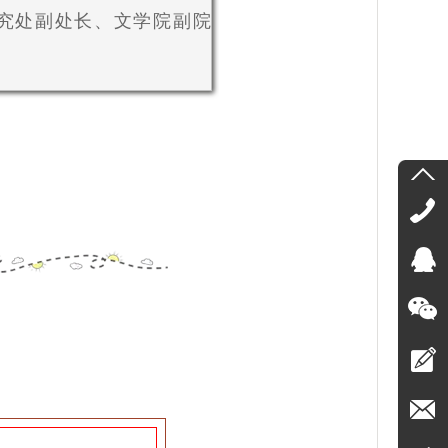
研究处副处长、文学院副院