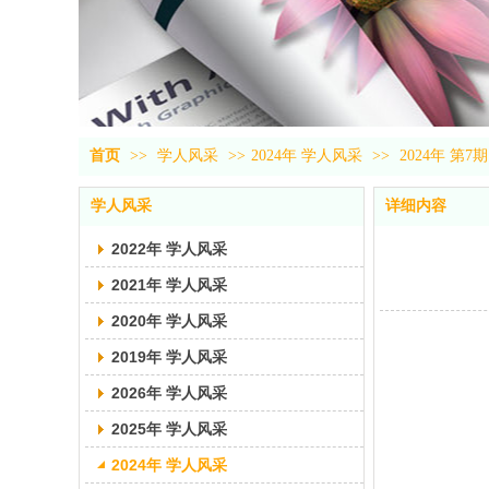
首页
>>
学人风采
>>
2024年 学人风采
>>
2024年 第7期
学人风采
详细内容
2022年 学人风采
2021年 学人风采
2020年 学人风采
2019年 学人风采
2026年 学人风采
2025年 学人风采
2024年 学人风采