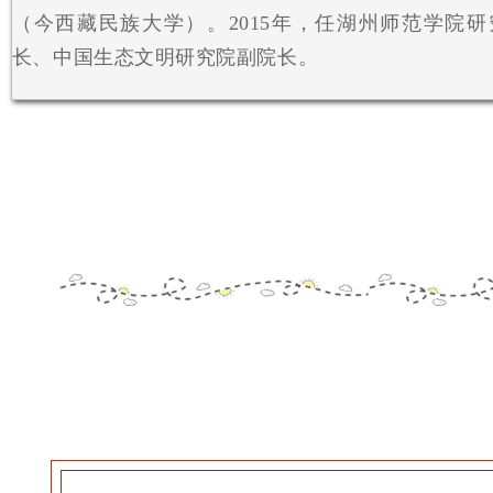
（今西藏民族大学）。2015年，任湖州师范学院
长、中国生态文明研究院副院长。