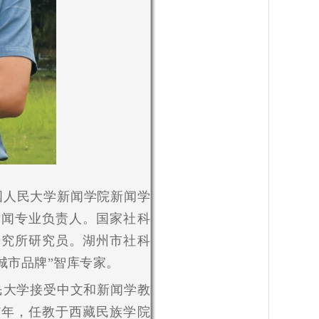
国人民大学新闻学院新闻学
新闻专业负责人。国家社科
研究所研究员。湖州市社科
城市品牌”智库专家。
民大学接受中文和新闻学教
07年，任教于西藏民族学院