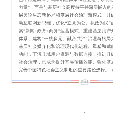
力量”，而是与基层社会高度持平并深层嵌入的
层舆论生态新格局和基层社会治理新模式，县
动互联网新思维，优化“立党为公、执政为民”
索“新闻+政务+商务”运营模式、重建基层用
体系、建构“一核多元、融合共治”治理新格局
基层社会媒介化和治理现代化进程。重塑和赋
功能，下沉县域用户资源与数据连接，推进县
社会治理，已成为提升基层传播效能、强化基
完善中国特色社会主义制度的重要路径选择。
End