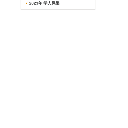
2023年 学人风采