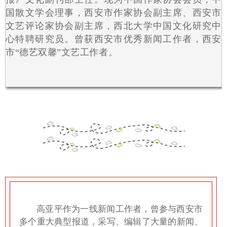
国散文学会理事，西安市作家协会副主席、西安市
文艺评论家协会副主席，西北大学中国文化研究中
心特聘研究员。曾获西安市优秀新闻工作者，西安
市“德艺双馨”文艺工作者。
高亚平作为一线新闻工作者，曾参与西安市
多个重大典型报道，采写、编辑了大量的新闻、