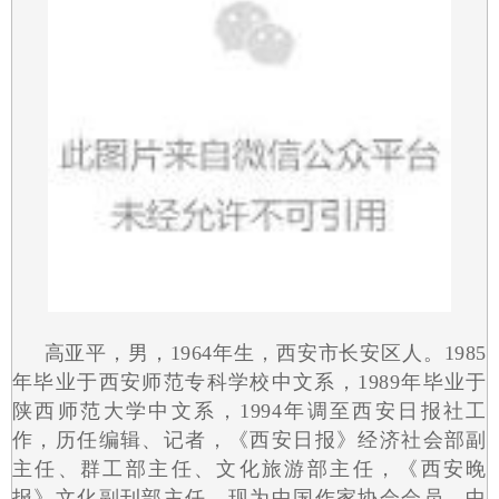
高亚平，男，1964年生，西安市长安区人。1985
年毕业于西安师范专科学校中文系，1989年毕业于
陕西师范大学中文系，1994年调至西安日报社工
作，历任编辑、记者，《西安日报》经济社会部副
主任、群工部主任、文化旅游部主任，《西安晚
报》文化副刊部主任。现为中国作家协会会员，中