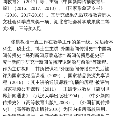
闻教育》（2017）等，主编《中国新闻传播教育年
鉴》（2016、2017、2018）、《国家形象蓝皮书》
（2016、2017-2018）。其研究成果先后获得教育部人
文社会科学成果奖一项、湖北省社会科学成果奖二等
奖3项、三等奖2项。
张昆教授一直工作在教学工作的第一线。先后给本
科生、硕士生、博士生主讲“外国新闻传播史”“中国新
闻传播史”“马列新闻原著选读”“新闻传播思想史研
究”“新闻学研究”“新闻传播理论溯源与前沿”等课程。
作为主讲教师，其所授课程“外国新闻传播史”先后被
评为国家级精品课程（2009）、国家精品资源共享课
程（2016）；其主讲的通识课程“传播的历程”被评为
国家视频公开课程（2011）。主编专业教材《简明世
界新闻通史》（武汉大学出版社1994）、《中外新闻
传播史》（高等教育出版社2008）、《外国新闻传播
史》（高等教育出版社2016）为国内多所高校采用。