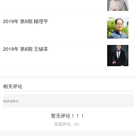
2019年 第9期 顾理平
2019年 第8期 王锡苓
相关评论
暂无评论！！！
全部评论（
0
）