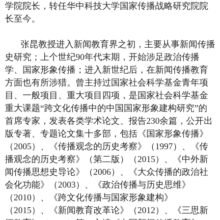
学院院长，转任华中科技大学国家传播战略研究院院
长至今。
张昆教授进入新闻教育界之初，主要从事新闻传播
史研究；上个世纪90年代末期，开始涉足政治传播
学、国家形象传播；进入新世纪后，在新闻传播教育
方面也有所涉猎。曾主持过国家社会科学基金青年项
目、一般项目、重大项目四项，是国家社会科学基金
重大课题“跨文化传播中的中国国家形象建构研究”的
首席专家，发表各类学术论文、报告230余篇，公开出
版专著、专题论文集十多部，包括《国家形象传播》
（2005）、《传播观念的历史考察》（1997）、《传
播观念的历史考察》（第二版）（2015）、《中外新
闻传播思想史导论》（2006）、《大众传播的政治社
会化功能》（2003）、《政治传播与历史思维》
（2010）、《跨文化传播与国家形象建构》
（2015）、《新闻教育改革论》（2012）、《三思新