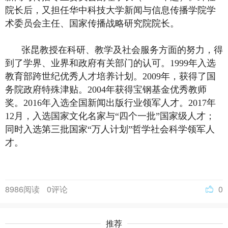
院长后，又担任华中科技大学新闻与信息传播学院学
术委员会主任、国家传播战略研究院院长。
张昆教授在科研、教学及社会服务方面的努力，得
到了学界、业界和政府有关部门的认可。1999年入选
教育部跨世纪优秀人才培养计划。2009年，获得了国
务院政府特殊津贴。2004年获得宝钢基金优秀教师
奖。2016年入选全国新闻出版行业领军人才。2017年
12月，入选国家文化名家与“四个一批”国家级人才；
同时入选第三批国家“万人计划”哲学社会科学领军人
才。
8986阅读
0评论
0
推荐