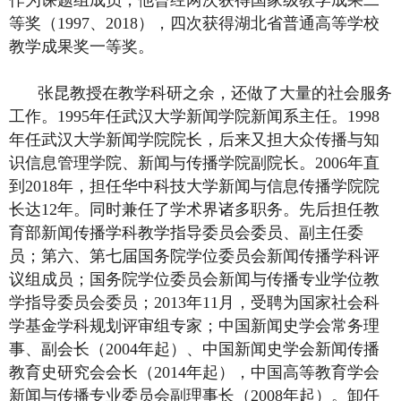
作为课题组成员，他曾经两次获得国家级教学成果二
等奖（1997、2018），四次获得湖北省普通高等学校
教学成果奖一等奖。
张昆教授在教学科研之余，还做了大量的社会服务
工作。1995年任武汉大学新闻学院新闻系主任。1998
年任武汉大学新闻学院院长，后来又担大众传播与知
识信息管理学院、新闻与传播学院副院长。2006年直
到2018年，担任华中科技大学新闻与信息传播学院院
长达12年。同时兼任了学术界诸多职务。先后担任教
育部新闻传播学科教学指导委员会委员、副主任委
员；第六、第七届国务院学位委员会新闻传播学科评
议组成员；国务院学位委员会新闻与传播专业学位教
学指导委员会委员；2013年11月，受聘为国家社会科
学基金学科规划评审组专家；中国新闻史学会常务理
事、副会长（2004年起）、中国新闻史学会新闻传播
教育史研究会会长（2014年起），中国高等教育学会
新闻与传播专业委员会副理事长（2008年起）。卸任