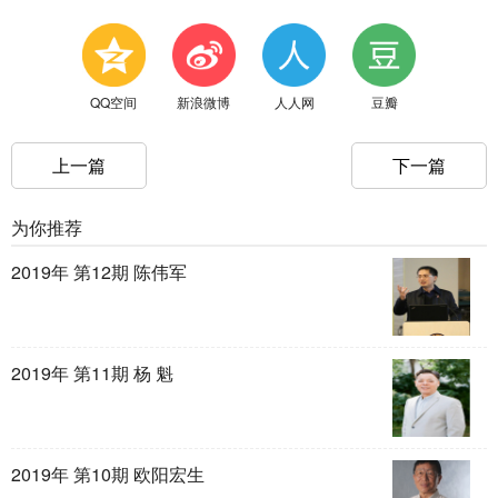
QQ空间
新浪微博
人人网
豆瓣
上一篇
下一篇
为你推荐
2019年 第12期 陈伟军
2019年 第11期 杨 魁
2019年 第10期 欧阳宏生