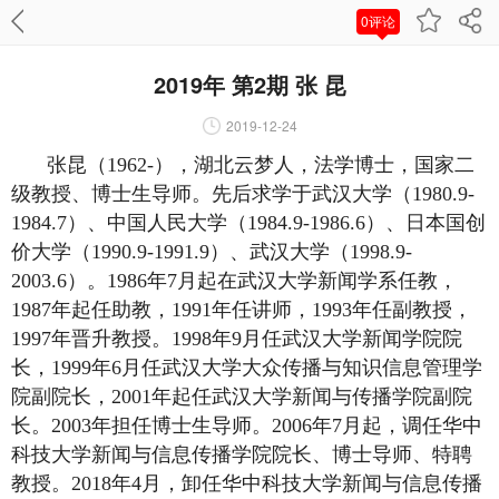
0评论
2019年 第2期 张 昆
2019-12-24
张昆（1962-），湖北云梦人，法学博士，国家二
级教授、博士生导师。先后求学于武汉大学（1980.9-
1984.7）、中国人民大学（1984.9-1986.6）、日本国创
价大学（1990.9-1991.9）、武汉大学（1998.9-
2003.6）。1986年7月起在武汉大学新闻学系任教，
1987年起任助教，1991年任讲师，1993年任副教授，
1997年晋升教授。1998年9月任武汉大学新闻学院院
长，1999年6月任武汉大学大众传播与知识信息管理学
院副院长，2001年起任武汉大学新闻与传播学院副院
长。2003年担任博士生导师。2006年7月起，调任华中
科技大学新闻与信息传播学院院长、博士导师、特聘
教授。2018年4月，卸任华中科技大学新闻与信息传播